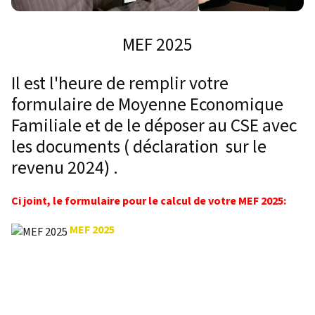
MEF 2025
Il est l'heure de remplir votre
formulaire de Moyenne Economique
Familiale et de le déposer au CSE avec
les documents ( déclaration sur le
revenu 2024) .
Ci joint, le formulaire pour le calcul de votre MEF 2025:
MEF 2025